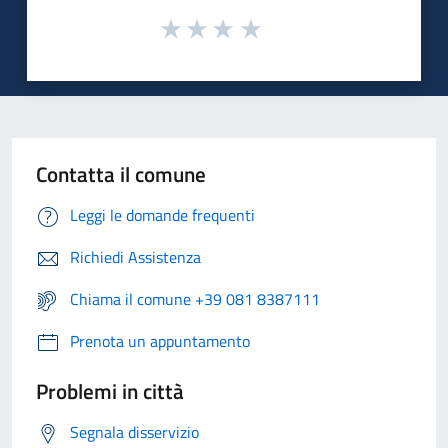
Contatta il comune
Leggi le domande frequenti
Richiedi Assistenza
Chiama il comune +39 081 8387111
Prenota un appuntamento
Problemi in città
Segnala disservizio