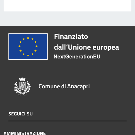
Comune di Anacapri
SEGUICI SU
AMMINISTRAZIONE