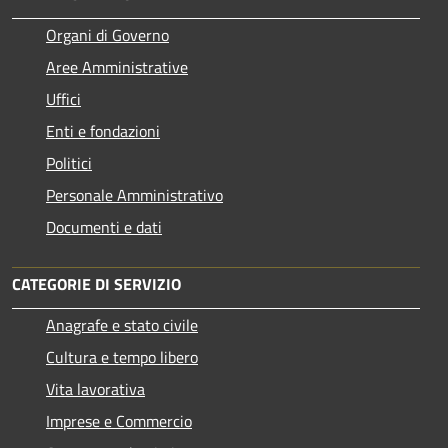
Organi di Governo
Aree Amministrative
Uffici
Enti e fondazioni
Politici
Personale Amministrativo
Documenti e dati
CATEGORIE DI SERVIZIO
Anagrafe e stato civile
Cultura e tempo libero
Vita lavorativa
Imprese e Commercio