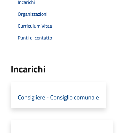
Incarichi
Organizzazioni
Curriculum Vitae
Punti di contatto
Incarichi
Consigliere - Consiglio comunale