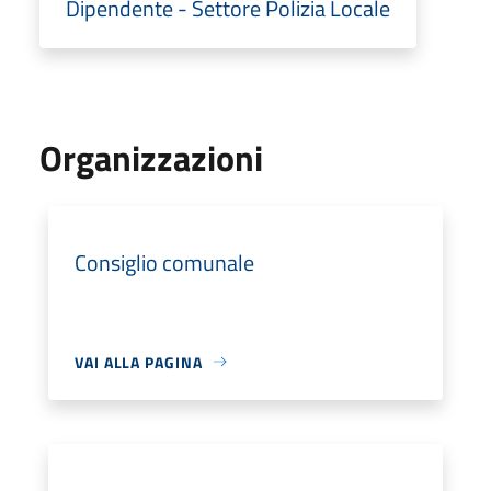
Dipendente - Settore Polizia Locale
Organizzazioni
Consiglio comunale
VAI ALLA PAGINA