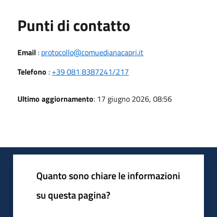
Punti di contatto
Email
:
protocollo@comuedianacapri.it
Telefono
:
+39 081 8387241/217
Ultimo aggiornamento
: 17 giugno 2026, 08:56
Quanto sono chiare le informazioni
su questa pagina?