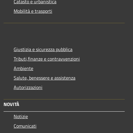
Catasto e urbanistica
Mobilità e trasporti
Giustizia e sicurezza pubblica
Tributi,finanze e contravvenzioni
Ambiente
Salute, benessere e assistenza
Autorizzazioni
NOVITÀ
Notizie
Comunicati