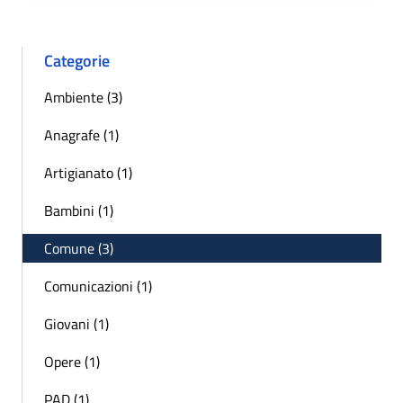
Categorie
Ambiente (3)
Anagrafe (1)
Artigianato (1)
Bambini (1)
Comune (3)
Comunicazioni (1)
Giovani (1)
Opere (1)
PAD (1)