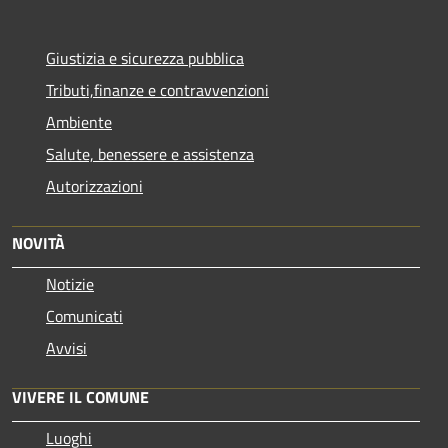
Giustizia e sicurezza pubblica
Tributi,finanze e contravvenzioni
Ambiente
Salute, benessere e assistenza
Autorizzazioni
NOVITÀ
Notizie
Comunicati
Avvisi
VIVERE IL COMUNE
Luoghi