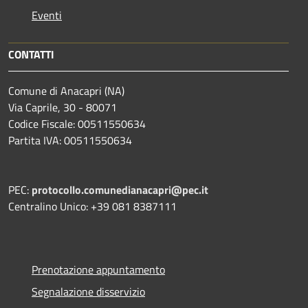
Eventi
CONTATTI
Comune di Anacapri (NA)
Via Caprile, 30 - 80071
Codice Fiscale: 00511550634
Partita IVA: 00511550634
PEC:
protocollo.comunedianacapri@pec.it
Centralino Unico: +39 081 8387111
Prenotazione appuntamento
Segnalazione disservizio