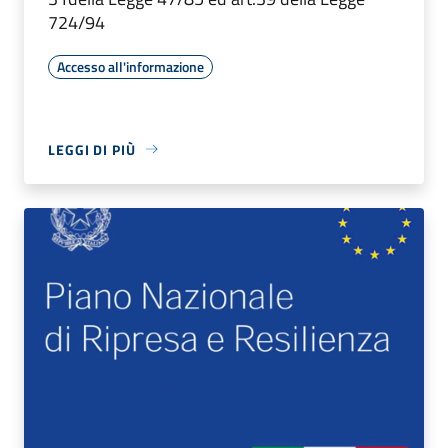
724/94
Accesso all'informazione
LEGGI DI PIÙ