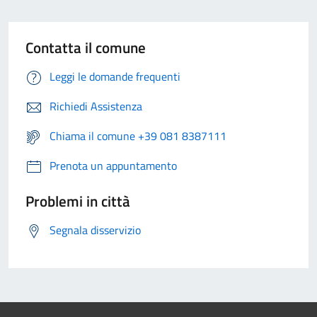
Contatta il comune
Leggi le domande frequenti
Richiedi Assistenza
Chiama il comune +39 081 8387111
Prenota un appuntamento
Problemi in città
Segnala disservizio