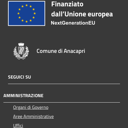
Comune di Anacapri
SEGUICI SU
AMMINISTRAZIONE
Organi di Governo
Aree Amministrative
Uffici