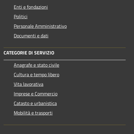
Enti e fondazioni
Politici
Personale Amministrativo
Documenti e dati
CATEGORIE DI SERVIZIO
Anagrafe e stato civile
Cultura e tempo libero
Vita lavorativa
Imprese e Commercio
Catasto e urbanistica
Mobilità e trasporti