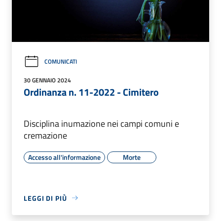
COMUNICATI
30 GENNAIO 2024
Ordinanza n. 11-2022 - Cimitero
Disciplina inumazione nei campi comuni e
cremazione
Accesso all'informazione
Morte
LEGGI DI PIÙ