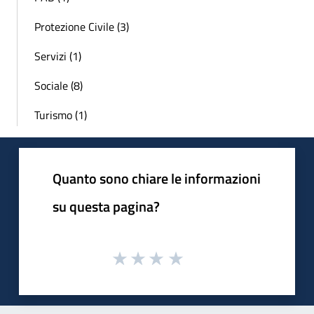
Protezione Civile (3)
Servizi (1)
Sociale (8)
Turismo (1)
Quanto sono chiare le informazioni
su questa pagina?