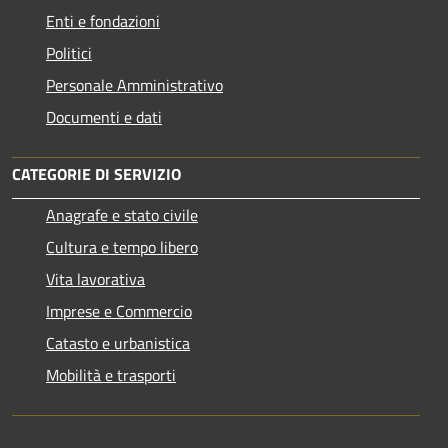
Enti e fondazioni
Politici
Personale Amministrativo
Documenti e dati
CATEGORIE DI SERVIZIO
Anagrafe e stato civile
Cultura e tempo libero
Vita lavorativa
Imprese e Commercio
Catasto e urbanistica
Mobilità e trasporti