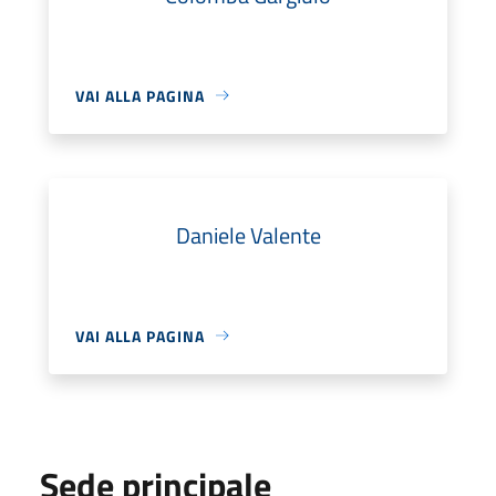
VAI ALLA PAGINA
Daniele Valente
VAI ALLA PAGINA
Sede principale