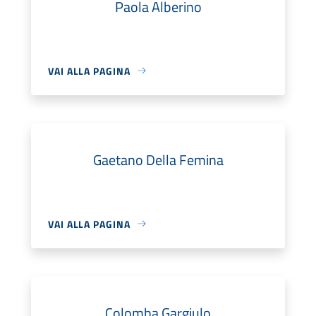
Paola Alberino
VAI ALLA PAGINA
Gaetano Della Femina
VAI ALLA PAGINA
Colomba Gargiulo