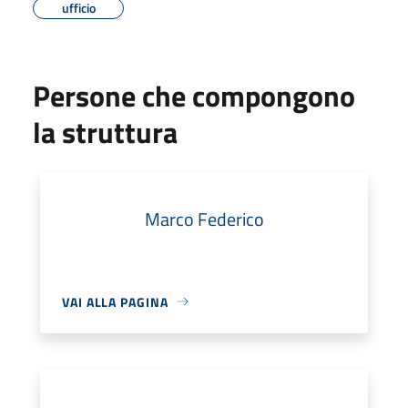
ufficio
Persone che compongono
la struttura
Marco Federico
VAI ALLA PAGINA