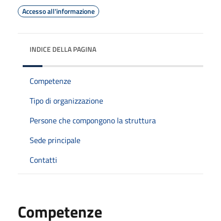
Accesso all'informazione
INDICE DELLA PAGINA
Competenze
Tipo di organizzazione
Persone che compongono la struttura
Sede principale
Contatti
Competenze