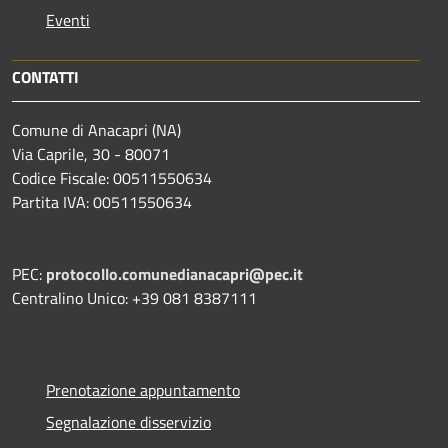
Eventi
CONTATTI
Comune di Anacapri (NA)
Via Caprile, 30 - 80071
Codice Fiscale: 00511550634
Partita IVA: 00511550634
PEC:
protocollo.comunedianacapri@pec.it
Centralino Unico: +39 081 8387111
Prenotazione appuntamento
Segnalazione disservizio