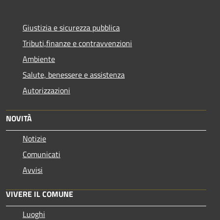
Giustizia e sicurezza pubblica
Tributi,finanze e contravvenzioni
Ambiente
Salute, benessere e assistenza
Autorizzazioni
NOVITÀ
Notizie
Comunicati
Avvisi
VIVERE IL COMUNE
Luoghi