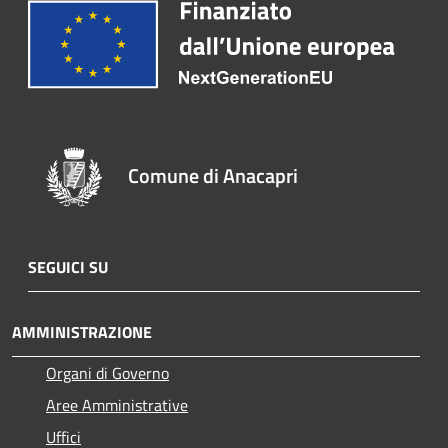
Comune di Anacapri
SEGUICI SU
AMMINISTRAZIONE
Organi di Governo
Aree Amministrative
Uffici