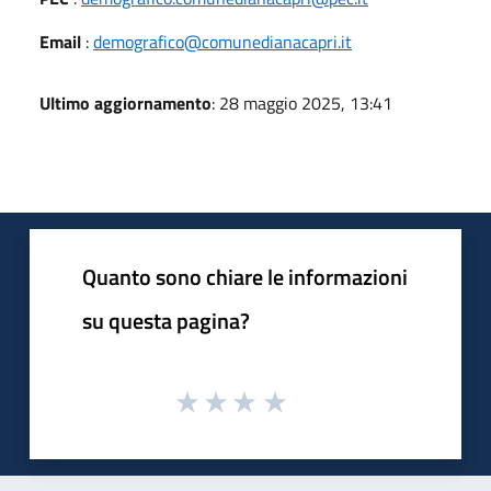
Email
:
demografico@comunedianacapri.it
Ultimo aggiornamento
: 28 maggio 2025, 13:41
Quanto sono chiare le informazioni
su questa pagina?