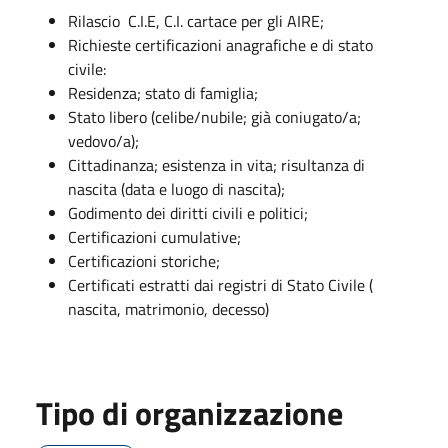
Rilascio C.I.E, C.I. cartace per gli AIRE;
Richieste certificazioni anagrafiche e di stato
civile:
Residenza; stato di famiglia;
Stato libero (celibe/nubile; già coniugato/a;
vedovo/a);
Cittadinanza; esistenza in vita; risultanza di
nascita (data e luogo di nascita);
Godimento dei diritti civili e politici;
Certificazioni cumulative;
Certificazioni storiche;
Certificati estratti dai registri di Stato Civile (
nascita, matrimonio, decesso)
Tipo di organizzazione