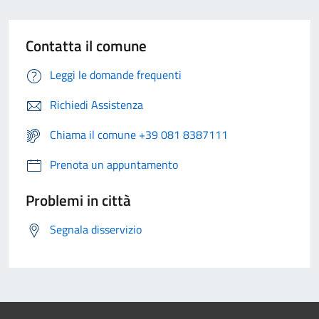
Contatta il comune
Leggi le domande frequenti
Richiedi Assistenza
Chiama il comune +39 081 8387111
Prenota un appuntamento
Problemi in città
Segnala disservizio