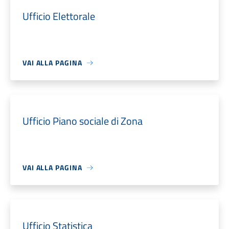
Ufficio Elettorale
VAI ALLA PAGINA
Ufficio Piano sociale di Zona
VAI ALLA PAGINA
Ufficio Statistica