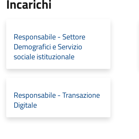
Incarichi
Responsabile - Settore
Demografici e Servizio
sociale istituzionale
Responsabile - Transazione
Digitale