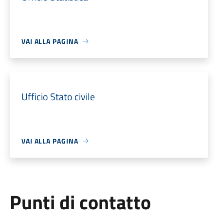
VAI ALLA PAGINA
Ufficio Stato civile
VAI ALLA PAGINA
Punti di contatto