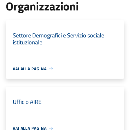
Organizzazioni
Settore Demografici e Servizio sociale
istituzionale
VAI ALLA PAGINA
Ufficio AIRE
VAI ALLA PAGINA