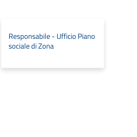
Responsabile - Ufficio Piano
sociale di Zona