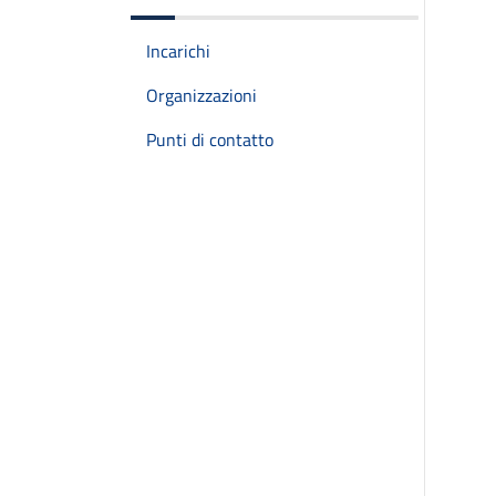
Incarichi
Organizzazioni
Punti di contatto