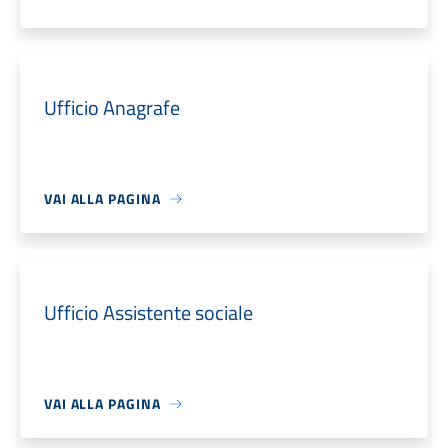
Ufficio Anagrafe
VAI ALLA PAGINA
Ufficio Assistente sociale
VAI ALLA PAGINA