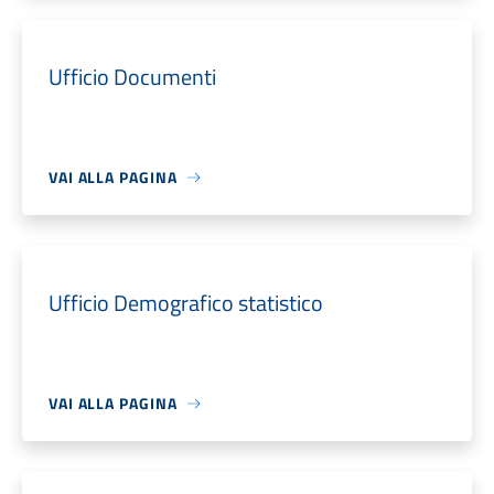
Ufficio Documenti
VAI ALLA PAGINA
Ufficio Demografico statistico
VAI ALLA PAGINA