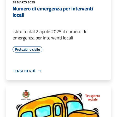
18 MARZO 2025
Numero di emergenza per interventi
locali
Istituito dal 2 aprile 2025 il numero di
emergenza per interventi locali
Protezione civile
LEGGI DI PIÙ