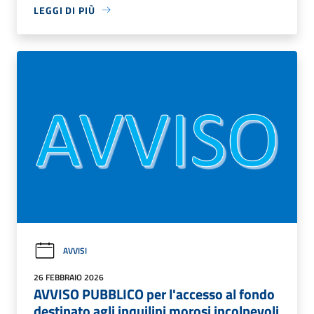
LEGGI DI PIÙ
AVVISI
26 FEBBRAIO 2026
AVVISO PUBBLICO per l'accesso al fondo
destinato agli inquilini morosi incolpevoli