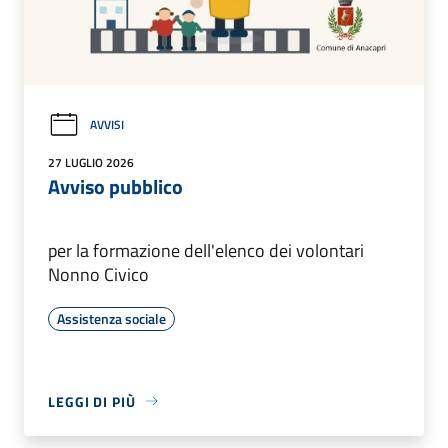
AVVISI
27 LUGLIO 2026
Avviso pubblico
per la formazione dell'elenco dei volontari
Nonno Civico
Assistenza sociale
LEGGI DI PIÙ