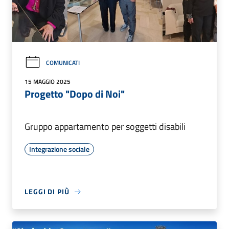
COMUNICATI
15 MAGGIO 2025
Progetto "Dopo di Noi"
Gruppo appartamento per soggetti disabili
Integrazione sociale
LEGGI DI PIÙ