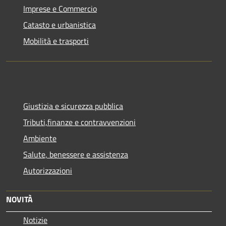
Imprese e Commercio
Catasto e urbanistica
Mobilità e trasporti
Giustizia e sicurezza pubblica
Tributi,finanze e contravvenzioni
Ambiente
Salute, benessere e assistenza
Autorizzazioni
NOVITÀ
Notizie