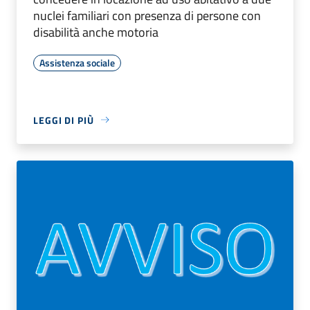
nuclei familiari con presenza di persone con
disabilità anche motoria
Assistenza sociale
LEGGI DI PIÙ