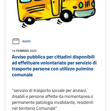
AVVISI
14 FEBBRAIO 2025
Avviso pubblico per cittadini disponibili
ad effettuare volontariato per servizio di
trasporto persone con utilizzo pulmino
comunale
“servizio di trasporto sociale per anziani,
disabili e persone affette da momentanea o
permanente patologia invalidante, residenti
nel territorio Comunale"