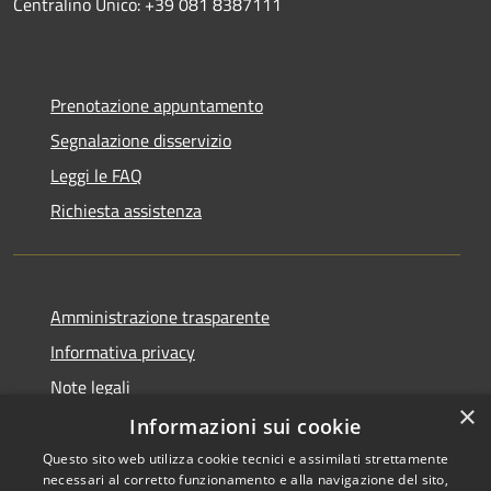
Centralino Unico: +39 081 8387111
Prenotazione appuntamento
Segnalazione disservizio
Leggi le FAQ
Richiesta assistenza
Amministrazione trasparente
Informativa privacy
Note legali
×
Dichiarazione di accessibilità
Informazioni sui cookie
Questo sito web utilizza cookie tecnici e assimilati strettamente
necessari al corretto funzionamento e alla navigazione del sito,