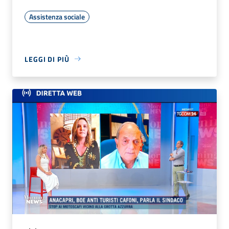
Assistenza sociale
LEGGI DI PIÙ