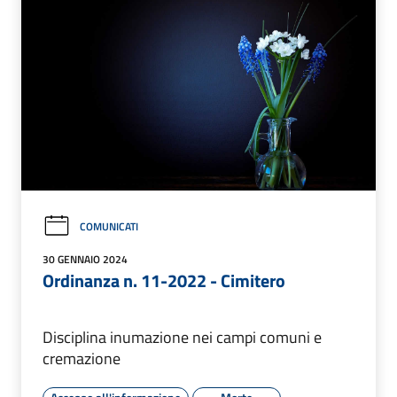
COMUNICATI
30 GENNAIO 2024
Ordinanza n. 11-2022 - Cimitero
Disciplina inumazione nei campi comuni e
cremazione