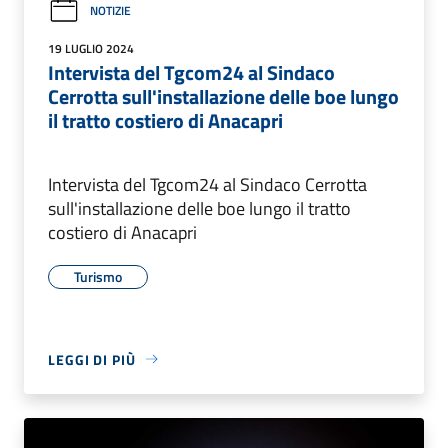
NOTIZIE
19 LUGLIO 2024
Intervista del Tgcom24 al Sindaco
Cerrotta sull'installazione delle boe lungo
il tratto costiero di Anacapri
Intervista del Tgcom24 al Sindaco Cerrotta
sull'installazione delle boe lungo il tratto
costiero di Anacapri
Turismo
LEGGI DI PIÙ