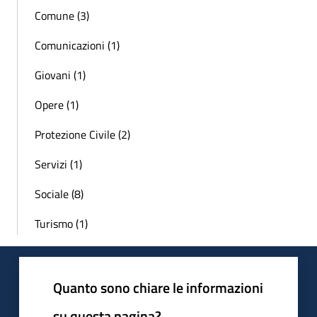
Comune (3)
Comunicazioni (1)
Giovani (1)
Opere (1)
Protezione Civile (2)
Servizi (1)
Sociale (8)
Turismo (1)
Quanto sono chiare le informazioni
su questa pagina?