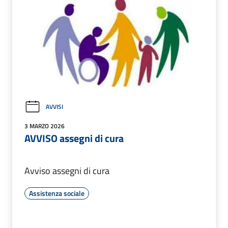
AVVISI
3 MARZO 2026
AVVISO assegni di cura
Avviso assegni di cura
Assistenza sociale