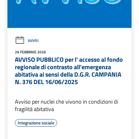
AVVISI
26 FEBBRAIO 2026
AVVISO PUBBLICO per l' accesso al fondo
regionale di contrasto all'emergenza
abitativa ai sensi della D.G.R. CAMPANIA
N. 376 DEL 16/06/2025
Avviso per nuclei che vivono in condizioni di
fragilità abitativa
Integrazione sociale