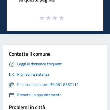
Contatta il comune
Leggi le domande frequenti
Richiedi Assistenza
Chiama il comune +39 081 8387111
Prenota un appuntamento
Problemi in città