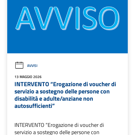
AVVISI
13 MAGGIO 2026
INTERVENTO “Erogazione di voucher di
servizio a sostegno delle persone con
disabilità e adulte/anziane non
autosufficienti”
INTERVENTO “Erogazione di voucher di
servizio a sostegno delle persone con