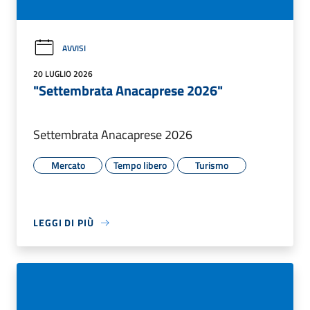
AVVISI
20 LUGLIO 2026
"Settembrata Anacaprese 2026"
Settembrata Anacaprese 2026
Mercato
Tempo libero
Turismo
LEGGI DI PIÙ