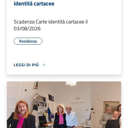
identità cartacee
Scadenza Carte identità cartacee il
03/08/2026
Residenza
LEGGI DI PIÙ