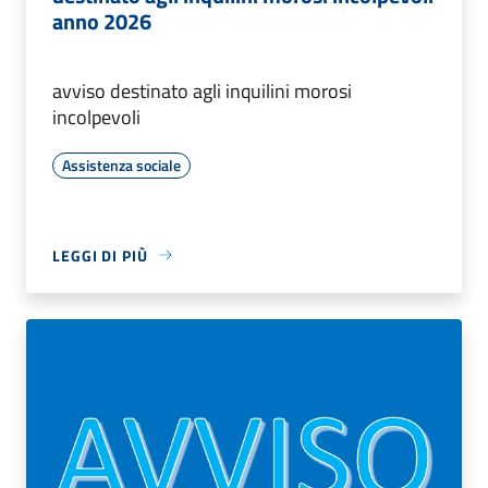
anno 2026
avviso destinato agli inquilini morosi
incolpevoli
Assistenza sociale
LEGGI DI PIÙ