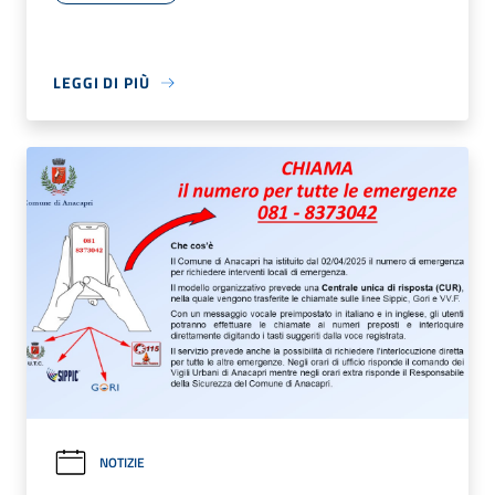
LEGGI DI PIÙ
NOTIZIE