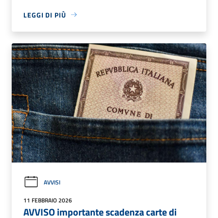
LEGGI DI PIÙ
AVVISI
11 FEBBRAIO 2026
AVVISO importante scadenza carte di