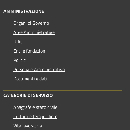
AMMINISTRAZIONE
Organi di Governo
Aree Amministrative
Uffici
Enti e fondazioni
Politici
Personale Amministrativo
Documenti e dati
CATEGORIE DI SERVIZIO
Anagrafe e stato civile
Cultura e tempo libero
Vita lavorativa