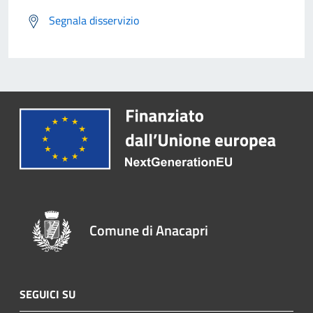
Segnala disservizio
Comune di Anacapri
SEGUICI SU