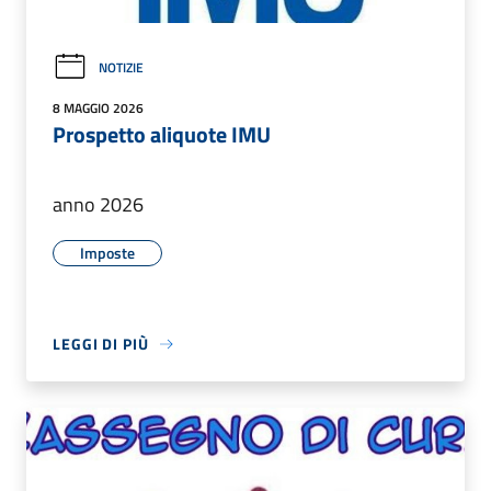
NOTIZIE
8 MAGGIO 2026
Prospetto aliquote IMU
anno 2026
Imposte
LEGGI DI PIÙ