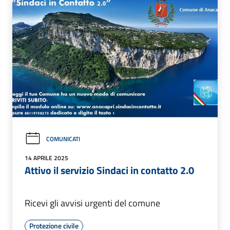
COMUNICATI
14 APRILE 2025
Attivo il servizio Sindaci in contatto 2.0
Ricevi gli avvisi urgenti del comune
Protezione civile