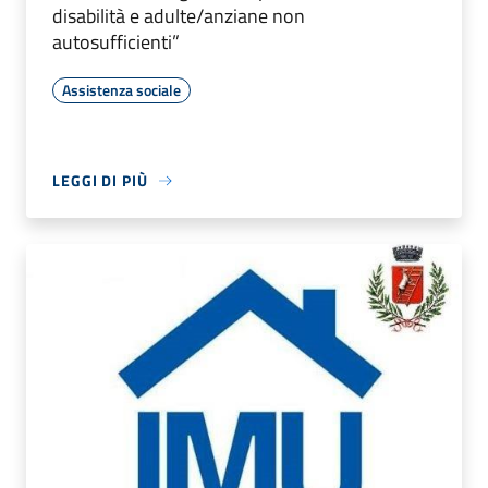
disabilità e adulte/anziane non
autosufficienti”
Assistenza sociale
LEGGI DI PIÙ